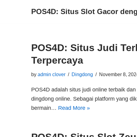
POS4D: Situs Slot Gacor den
Skip
to
content
POS4D: Situs Judi Te
Terpercaya
by
admin clover
Dingdong
November 8, 202
POS4D adalah situs judi online terbaik da
dingdong online. Sebagai platform yang dik
bermain…
Read More »