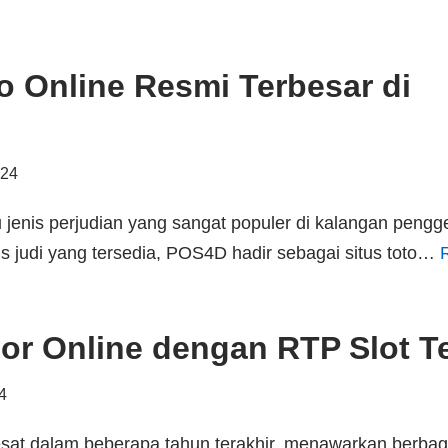
o Online Resmi Terbesar di
024
 jenis perjudian yang sangat populer di kalangan pengge
us judi yang tersedia, POS4D hadir sebagai situs toto…
or Online dengan RTP Slot Te
4
esat dalam beberapa tahun terakhir, menawarkan berbag