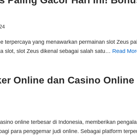
s Paling Gacor Hari Ini! Bonu
24
ine terpercaya yang menawarkan permainan slot Zeus pal
ta slot, slot Zeus dikenal sebagai salah satu…
Read Mor
er Online dan Casino Online
casino online terbesar di Indonesia, memberikan penga
i para penggemar judi online. Sebagai platform terper