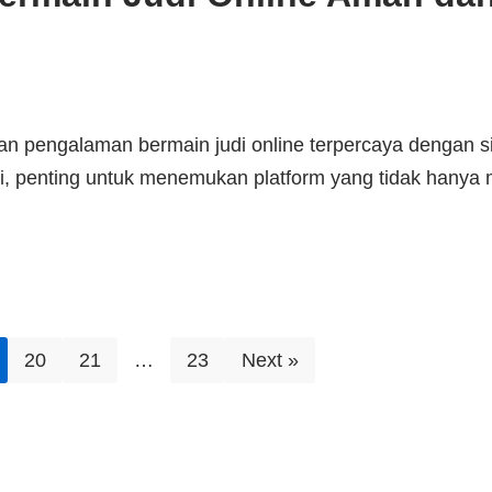
n pengalaman bermain judi online terpercaya dengan s
ini, penting untuk menemukan platform yang tidak hany
20
21
…
23
Next »