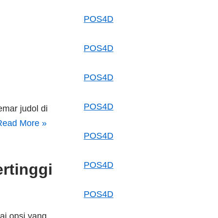
POS4D
POS4D
POS4D
POS4D
mar judol di
Read More »
POS4D
POS4D
rtinggi
POS4D
ai opsi yang