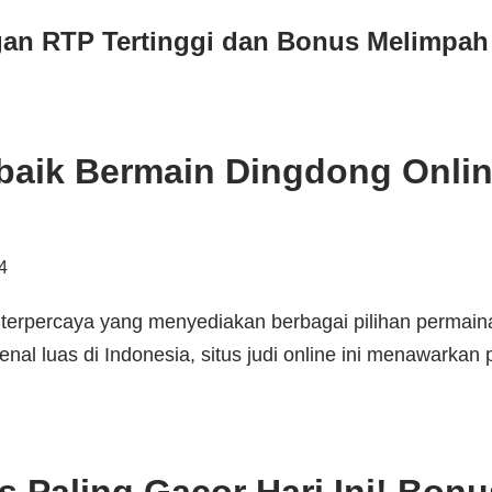
gan RTP Tertinggi dan Bonus Melimpah
rbaik Bermain Dingdong Onli
4
n terpercaya yang menyediakan berbagai pilihan permain
enal luas di Indonesia, situs judi online ini menawarka