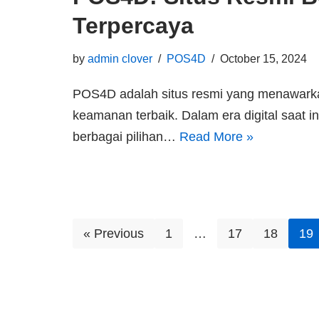
Terpercaya
by
admin clover
POS4D
October 15, 2024
POS4D adalah situs resmi yang menawarka
keamanan terbaik. Dalam era digital saat 
berbagai pilihan…
Read More »
« Previous
1
…
17
18
19