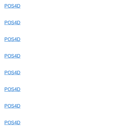
POS4D
POS4D
POS4D
POS4D
POS4D
POS4D
POS4D
POS4D