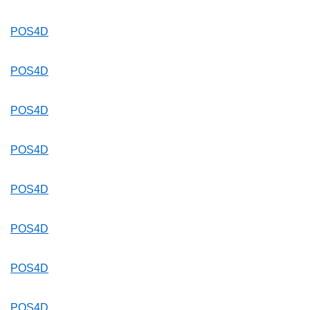
POS4D
POS4D
POS4D
POS4D
POS4D
POS4D
POS4D
POS4D