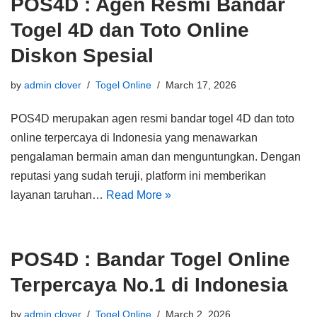
POS4D : Agen Resmi Bandar
Togel 4D dan Toto Online
Diskon Spesial
by
admin clover
Togel Online
March 17, 2026
POS4D merupakan agen resmi bandar togel 4D dan toto
online terpercaya di Indonesia yang menawarkan
pengalaman bermain aman dan menguntungkan. Dengan
reputasi yang sudah teruji, platform ini memberikan
layanan taruhan…
Read More »
POS4D : Bandar Togel Online
Terpercaya No.1 di Indonesia
by
admin clover
Togel Online
March 2, 2026