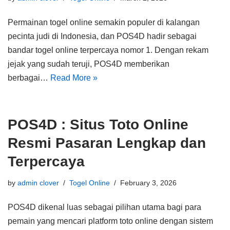
Permainan togel online semakin populer di kalangan
pecinta judi di Indonesia, dan POS4D hadir sebagai
bandar togel online terpercaya nomor 1. Dengan rekam
jejak yang sudah teruji, POS4D memberikan
berbagai…
Read More »
POS4D : Situs Toto Online
Resmi Pasaran Lengkap dan
Terpercaya
by
admin clover
Togel Online
February 3, 2026
POS4D dikenal luas sebagai pilihan utama bagi para
pemain yang mencari platform toto online dengan sistem