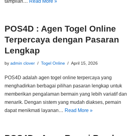
tampilan…
Read More »
POS4D : Agen Togel Online
Terpercaya dengan Pasaran
Lengkap
by
admin clover
Togel Online
April 15, 2026
POS4D adalah agen togel online terpercaya yang
menghadirkan berbagai pilihan pasaran lengkap untuk
memberikan pengalaman bermain yang lebih variatif dan
menarik. Dengan sistem yang mudah diakses, pemain
dapat menikmati layanan…
Read More »