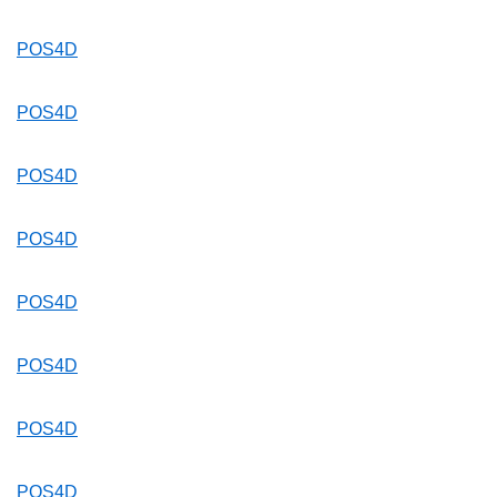
POS4D
POS4D
POS4D
POS4D
POS4D
POS4D
POS4D
POS4D