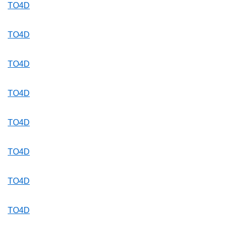
TO4D
TO4D
TO4D
TO4D
TO4D
TO4D
TO4D
TO4D