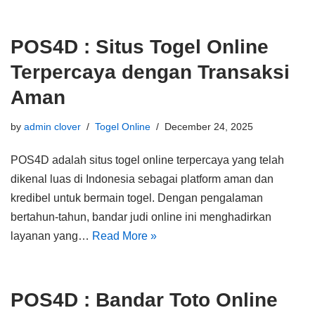
POS4D : Situs Togel Online
Terpercaya dengan Transaksi
Aman
by
admin clover
Togel Online
December 24, 2025
POS4D adalah situs togel online terpercaya yang telah
dikenal luas di Indonesia sebagai platform aman dan
kredibel untuk bermain togel. Dengan pengalaman
bertahun-tahun, bandar judi online ini menghadirkan
layanan yang…
Read More »
POS4D : Bandar Toto Online