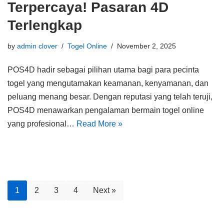
Terpercaya! Pasaran 4D
Terlengkap
by
admin clover
Togel Online
November 2, 2025
POS4D hadir sebagai pilihan utama bagi para pecinta
togel yang mengutamakan keamanan, kenyamanan, dan
peluang menang besar. Dengan reputasi yang telah teruji,
POS4D menawarkan pengalaman bermain togel online
yang profesional…
Read More »
1
2
3
4
Next »