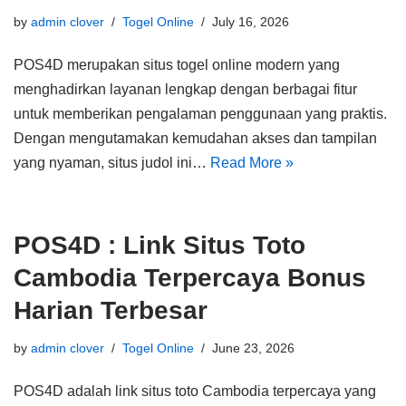
by
admin clover
Togel Online
July 16, 2026
POS4D merupakan situs togel online modern yang
menghadirkan layanan lengkap dengan berbagai fitur
untuk memberikan pengalaman penggunaan yang praktis.
Dengan mengutamakan kemudahan akses dan tampilan
yang nyaman, situs judol ini…
Read More »
POS4D : Link Situs Toto
Cambodia Terpercaya Bonus
Harian Terbesar
by
admin clover
Togel Online
June 23, 2026
POS4D adalah link situs toto Cambodia terpercaya yang