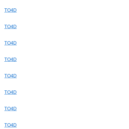
TO4D
TO4D
TO4D
TO4D
TO4D
TO4D
TO4D
TO4D