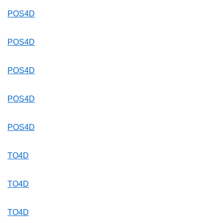
POS4D
POS4D
POS4D
POS4D
POS4D
TO4D
TO4D
TO4D