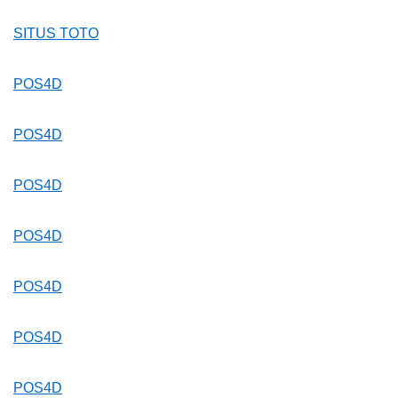
SITUS TOTO
POS4D
POS4D
POS4D
POS4D
POS4D
POS4D
POS4D