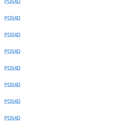
POS4D
POS4D
POS4D
POS4D
POS4D
POS4D
POS4D
POS4D