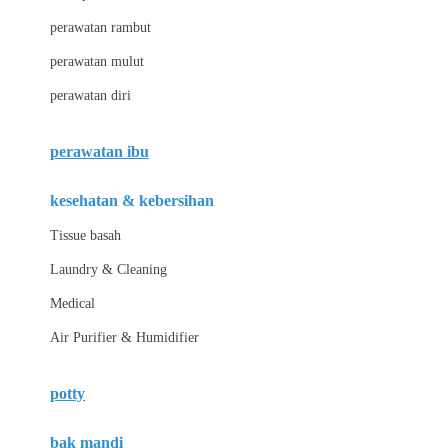
Love To Dream
perawatan rambut
perawatan mulut
M
perawatan diri
Magformers
Mama's Choice
perawatan ibu
Mamas&Papas
kesehatan & kebersihan
Mamaway
Tissue basah
Maxi Cosi
Laundry & Cleaning
Megabloks
Medical
Micro
Air Purifier & Humidifier
MiDeer
Mimi & Lula
potty
Mini Monkey
Moby
bak mandi