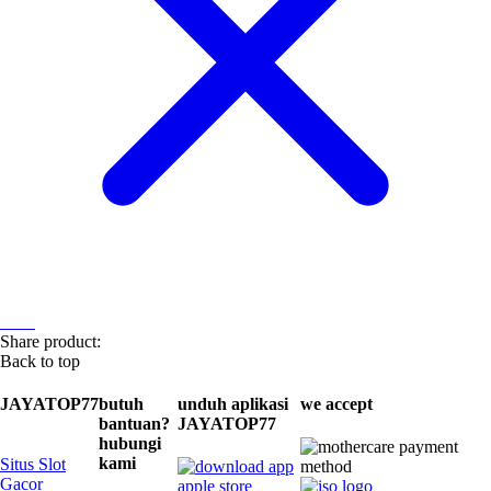
Share product:
Back to top
JAYATOP77
butuh
unduh aplikasi
we accept
bantuan?
JAYATOP77
hubungi
kami
Situs Slot
Gacor