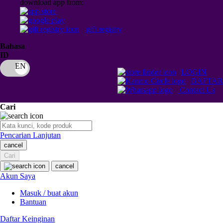
download app from:
Oh Ma Grain
Okiedog
gift registry
P
Bahasa
ID
Peachy
LOGIN
Phil & Ted's
DAFTAR
Contact Us
Philips Avent
Cari
Pigeon
Playgro
Pencarian Lanjutan
cancel
Poled Global
Cari
Ponycycle
cancel
Akun Saya
Puma
Masuk / buat akun
Pureats
Bantuan
Daftar Keinginan
Q