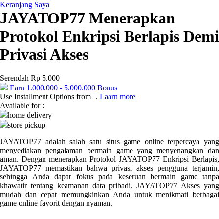
Keranjang Saya
JAYATOP77 Menerapkan
QV Baby
Protokol Enkripsi Berlapis Demi
R
Privasi Akses
Real Shades
Red Castle
Serendah
Rp 5.000
Ribbon Madness
Earn
1.000.000
-
5.000.000
Bonus
Use Installment Options from
.
Laarn more
Available for :
S
home delivery
store pickup
Sebamed
JAYATOP77 adalah salah satu situs game online terpercaya yang
Silver Cross
menyediakan pengalaman bermain game yang menyenangkan dan
aman. Dengan menerapkan Protokol JAYATOP77 Enkripsi Berlapis,
Simply Idea
JAYATOP77 memastikan bahwa privasi akses pengguna terjamin,
sehingga Anda dapat fokus pada keseruan bermain game tanpa
Skip Hop
khawatir tentang keamanan data pribadi. JAYATOP77 Akses yang
Spectra
mudah dan cepat memungkinkan Anda untuk menikmati berbagai
game online favorit dengan nyaman.
Squishmallows