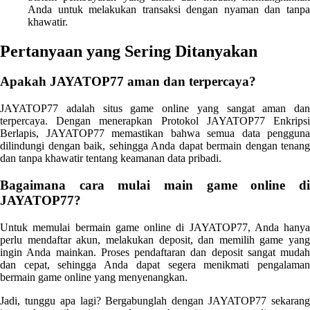
Anda untuk melakukan transaksi dengan nyaman dan tanpa
TY Toys
khawatir.
U
Pertanyaan yang Sering Ditanyakan
Apakah JAYATOP77 aman dan terpercaya?
V
JAYATOP77 adalah situs game online yang sangat aman dan
terpercaya. Dengan menerapkan Protokol JAYATOP77 Enkripsi
Veja
Berlapis, JAYATOP77 memastikan bahwa semua data pengguna
dilindungi dengan baik, sehingga Anda dapat bermain dengan tenang
Vitaflow
dan tanpa khawatir tentang keamanan data pribadi.
Vtech
Bagaimana cara mulai main game online di
JAYATOP77?
W
Untuk memulai bermain game online di JAYATOP77, Anda hanya
Waterland
perlu mendaftar akun, melakukan deposit, dan memilih game yang
ingin Anda mainkan. Proses pendaftaran dan deposit sangat mudah
Wellness
dan cepat, sehingga Anda dapat segera menikmati pengalaman
bermain game online yang menyenangkan.
X
Jadi, tunggu apa lagi? Bergabunglah dengan JAYATOP77 sekarang
Xootz