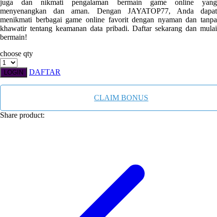
juga dan nikmati pengalaman bermain game online yang
menyenangkan dan aman. Dengan JAYATOP77, Anda dapat
Y
menikmati berbagai game online favorit dengan nyaman dan tanpa
khawatir tentang keamanan data pribadi. Daftar sekarang dan mulai
bermain!
Yamatoya
choose qty
Z
DAFTAR
LOGIN
Zaxy
Zoggs
CLAIM BONUS
0-9
Share product:
4Moms
59S