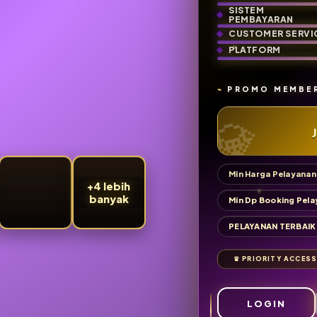
SISTEM
PEMBAYARAN
CUSTOMER SERVI
PLATFORM
PROMO MEMBE
Min Harga Pelayanan
+4 lebih
banyak
Min Dp Booking Pela
PELAYANAN TERBAIK
LOGIN