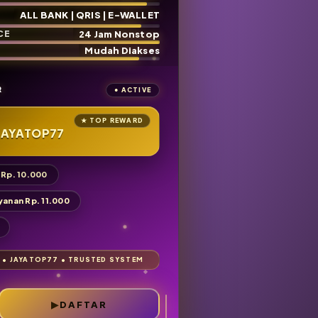
ALL BANK | QRIS | E-WALLET
24 Jam Nonstop
CE
Mudah Diakses
R
JAYATOP77
 Rp. 10.000
yanan Rp. 11.000
DAFTAR