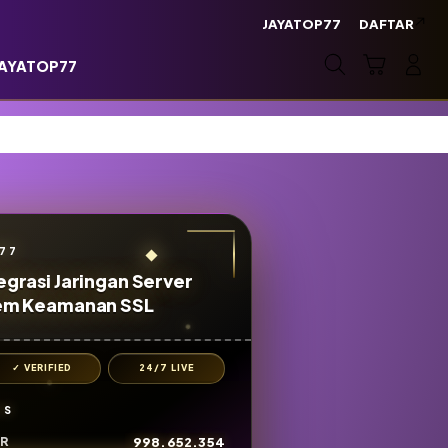
JAYATOP77
DAFTAR
Cari
Troli
Login/Sign-Up
JAYATOP77
Cari
grasi Jaringan Server
tem Keamanan SSL
✓ VERIFIED
24/7 LIVE
US
998.652.354
ER