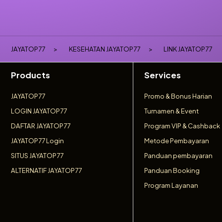
Layer Popup Close
JAYATOP77
>
KESEHATAN JAYATOP77
>
LINK JAYATOP77
Footer Navigation
Products
Services
JAYATOP77
Promo & Bonus Harian
LOGIN JAYATOP77
Turnamen & Event
DAFTAR JAYATOP77
Program VIP & Cashback
JAYATOP77 Login
Metode Pembayaran
SITUS JAYATOP77
Panduan pembayaran
ALTERNATIF JAYATOP77
Panduan Booking
Program Layanan