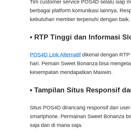
Tim customer service POS4D selalu siap m
berbagai platform komunikasi lainnya. Re
kebutuhan member terpenuhi dengan baik.
• RTP Tinggi dan Informasi S
POS4D Link Alternatif
dikenal dengan RTP sl
hari. Pemain Sweet Bonanza bisa mengeta
kesempatan mendapatkan Maxwin.
• Tampilan Situs Responsif d
Situs POS4D dirancang responsif dan user-
smartphone. Permainan Sweet Bonanza bisa
saja dan di mana saja.