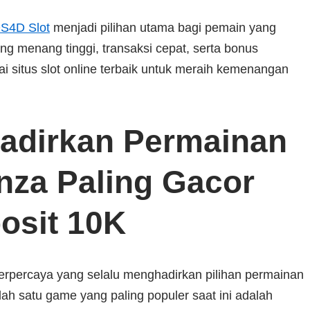
S4D Slot
menjadi pilihan utama bagi pemain yang
g menang tinggi, transaksi cepat, serta bonus
 situs slot online terbaik untuk meraih kemenangan
dirkan Permainan
za Paling Gacor
osit 10K
terpercaya yang selalu menghadirkan pilihan permainan
alah satu game yang paling populer saat ini adalah