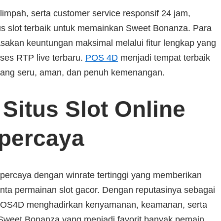
impah, serta customer service responsif 24 jam,
us slot terbaik untuk memainkan Sweet Bonanza. Para
sakan keuntungan maksimal melalui fitur lengkap yang
kses RTP live terbaru.
POS 4D
menjadi tempat terbaik
ang seru, aman, dan penuh kemenangan.
Situs Slot Online
percaya
erpercaya dengan winrate tertinggi yang memberikan
nta permainan slot gacor. Dengan reputasinya sebagai
ia, POS4D menghadirkan kenyamanan, keamanan, serta
Sweet Bonanza yang menjadi favorit banyak pemain.