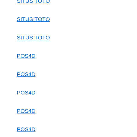
SITUS TOTO
SITUS TOTO
SITUS TOTO
POS4D
POS4D
POS4D
POS4D
POS4D