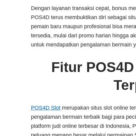
Dengan layanan transaksi cepat, bonus mel
POS4D terus membuktikan diri sebagai sit
pemain baru maupun profesional bisa mera
tersedia, mulai dari promo harian hingga a
untuk mendapatkan pengalaman bermain y
Fitur POS4D 
Ter
POS4D Slot
merupakan situs slot online t
pengalaman bermain terbaik bagi para peci
platform judi online terbesar di Indones
peluang menang besar melalui permainan 