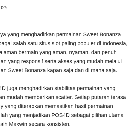
2025
rcaya yang menghadirkan permainan Sweet Bonanza
agai salah satu situs slot paling populer di Indonesia,
engalaman bermain yang aman, nyaman, dan penuh
an yang responsif serta akses yang mudah melalui
uan Sweet Bonanza kapan saja dan di mana saja.
D juga menghadirkan stabilitas permainan yang
 mudah memberikan scatter. Setiap putaran terasa
ay yang diterapkan memastikan hasil permainan
 inilah yang menjadikan POS4D sebagai pilihan utama
eraih Maxwin secara konsisten.