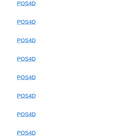
POS4D
POS4D
POS4D
POS4D
POS4D
POS4D
POS4D
POS4D