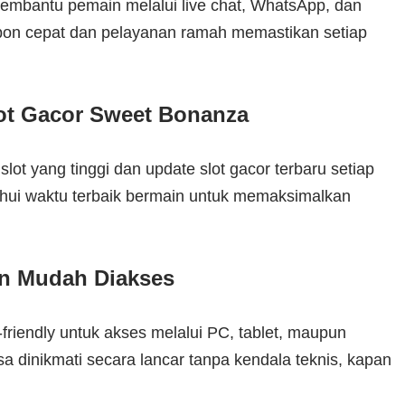
embantu pemain melalui live chat, WhatsApp, dan
spon cepat dan pelayanan ramah memastikan setiap
lot Gacor Sweet Bonanza
ot yang tinggi dan update slot gacor terbaru setiap
hui waktu terbaik bermain untuk memaksimalkan
an Mudah Diakses
friendly untuk akses melalui PC, tablet, maupun
 dinikmati secara lancar tanpa kendala teknis, kapan