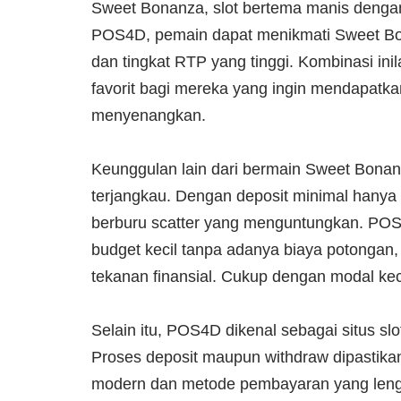
Sweet Bonanza, slot bertema manis dengan
POS4D, pemain dapat menikmati Sweet Bo
dan tingkat RTP yang tinggi. Kombinasi in
favorit bagi mereka yang ingin mendapat
menyenangkan.
Keunggulan lain dari bermain Sweet Bonanz
terjangkau. Dengan deposit minimal hany
berburu scatter yang menguntungkan. P
budget kecil tanpa adanya biaya potongan
tekanan finansial. Cukup dengan modal keci
Selain itu, POS4D dikenal sebagai situs sl
Proses deposit maupun withdraw dipastikan
modern dan metode pembayaran yang leng