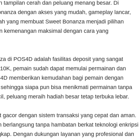
 tampilan cerah dan peluang menang besar. Di
nanza dengan akses yang mudah, gameplay lancar,
ilah yang membuat Sweet Bonanza menjadi pilihan
kan kemenangan maksimal dengan cara yang
a di POS4D adalah fasilitas deposit yang sangat
a 10K, pemain sudah dapat memulai permainan dan
OS4D memberikan kemudahan bagi pemain dengan
, sehingga siapa pun bisa menikmati permainan tanpa
l, peluang meraih hadiah besar tetap terbuka lebar.
ot gacor dengan sistem transaksi yang cepat dan aman.
 berlangsung tanpa hambatan berkat teknologi enkripsi
kap. Dengan dukungan layanan yang profesional dan