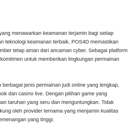
ya yang menawarkan keamanan terjamin bagi setiap
dan teknologi keamanan terbaik, POS4D memastikan
ember tetap aman dari ancaman cyber. Sebagai platform
berkomitmen untuk memberikan lingkungan permainan
 berbagai jenis permainan judi online yang lengkap,
sbook dan casino live. Dengan pilihan game yang
an taruhan yang seru dan menguntungkan. Tidak
kung oleh provider ternama yang menjamin kualitas
kemenangan yang tinggi.