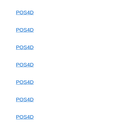
POS4D
POS4D
POS4D
POS4D
POS4D
POS4D
POS4D