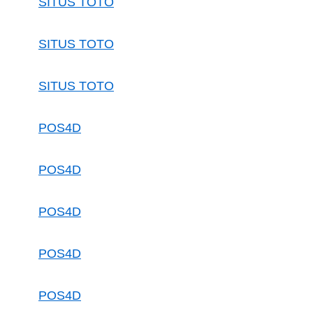
SITUS TOTO
SITUS TOTO
SITUS TOTO
POS4D
POS4D
POS4D
POS4D
POS4D