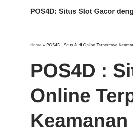
POS4D: Situs Slot Gacor den
Skip
to
content
Home
»
POS4D : Situs Judi Online Terpercaya Keama
POS4D : Si
Online Ter
Keamanan 