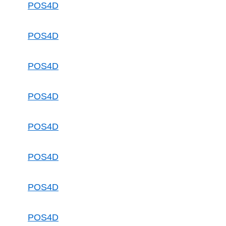
POS4D
POS4D
POS4D
POS4D
POS4D
POS4D
POS4D
POS4D