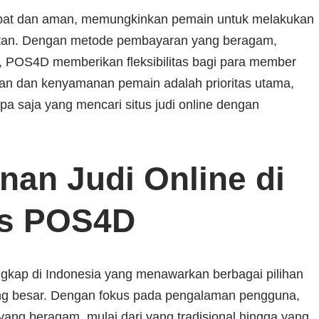
epat dan aman, memungkinkan pemain untuk melakukan
atan. Dengan metode pembayaran yang beragam,
sa, POS4D memberikan fleksibilitas bagi para member
n dan kenyamanan pemain adalah prioritas utama,
apa saja yang mencari situs judi online dengan
nan Judi Online di
us POS4D
lengkap di Indonesia yang menawarkan berbagai pilihan
g besar. Dengan fokus pada pengalaman pengguna,
yang beragam, mulai dari yang tradisional hingga yang