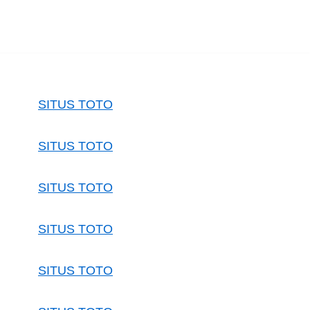
SITUS TOTO
SITUS TOTO
SITUS TOTO
SITUS TOTO
SITUS TOTO