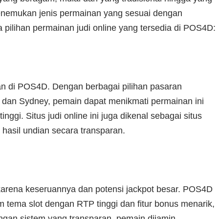
nemukan jenis permainan yang sesuai dengan
 pilihan permainan judi online yang tersedia di POS4D:
an di POS4D. Dengan berbagai pilihan pasaran
, dan Sydney, pemain dapat menikmati permainan ini
gi. Situs judi online ini juga dikenal sebagai situs
hasil undian secara transparan.
 karena keseruannya dan potensi jackpot besar. POS4D
 tema slot dengan RTP tinggi dan fitur bonus menarik,
Dengan sistem yang transparan, pemain dijamin