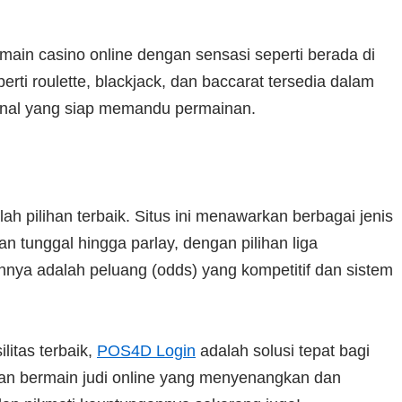
n casino online dengan sensasi seperti berada di
ti roulette, blackjack, dan baccarat tersedia dalam
ional yang siap memandu permainan.
h pilihan terbaik. Situs ini menawarkan berbagai jenis
an tunggal hingga parlay, dengan pilihan liga
innya adalah peluang (odds) yang kompetitif dan sistem
litas terbaik,
POS4D Login
adalah solusi tepat bagi
an bermain judi online yang menyenangkan dan