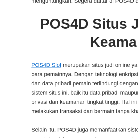
menguntungkan. Segera daftar di POS4D d
POS4D Situs J
Keaman
POS4D Slot
merupakan situs judi online
para pemainnya. Dengan teknologi enkrips
dan data pribadi pemain terlindungi denga
sistem situs ini, baik itu data pribadi ma
privasi dan keamanan tingkat tinggi. Hal i
melakukan transaksi dan bermain tanpa kh
Selain itu, POS4D juga memanfaatkan sis