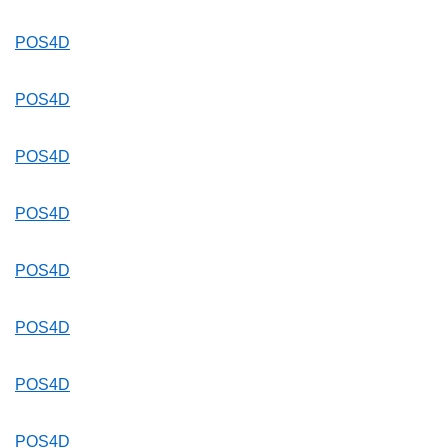
POS4D
POS4D
POS4D
POS4D
POS4D
POS4D
POS4D
POS4D