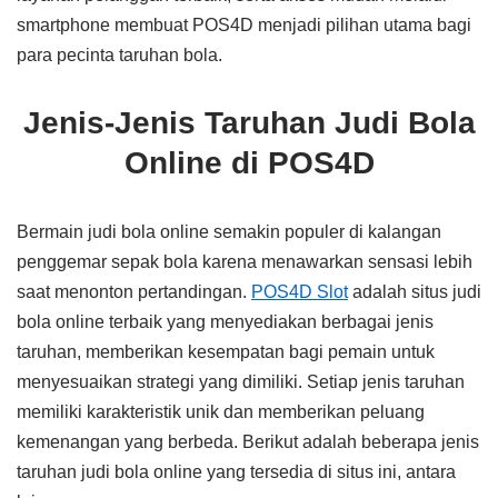
smartphone membuat POS4D menjadi pilihan utama bagi
para pecinta taruhan bola.
Jenis-Jenis Taruhan Judi Bola
Online di POS4D
Bermain judi bola online semakin populer di kalangan
penggemar sepak bola karena menawarkan sensasi lebih
saat menonton pertandingan.
POS4D Slot
adalah situs judi
bola online terbaik yang menyediakan berbagai jenis
taruhan, memberikan kesempatan bagi pemain untuk
menyesuaikan strategi yang dimiliki. Setiap jenis taruhan
memiliki karakteristik unik dan memberikan peluang
kemenangan yang berbeda. Berikut adalah beberapa jenis
taruhan judi bola online yang tersedia di situs ini, antara