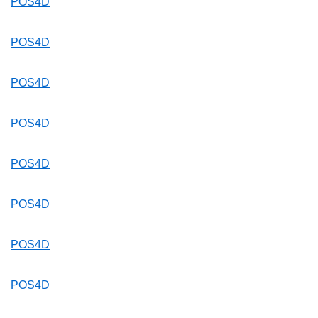
POS4D
POS4D
POS4D
POS4D
POS4D
POS4D
POS4D
POS4D