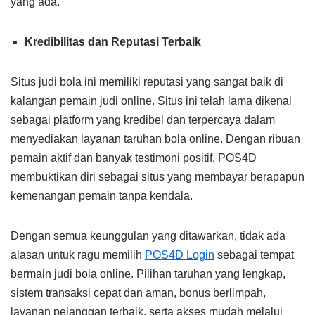
yang ada.
Kredibilitas dan Reputasi Terbaik
Situs judi bola ini memiliki reputasi yang sangat baik di
kalangan pemain judi online. Situs ini telah lama dikenal
sebagai platform yang kredibel dan terpercaya dalam
menyediakan layanan taruhan bola online. Dengan ribuan
pemain aktif dan banyak testimoni positif, POS4D
membuktikan diri sebagai situs yang membayar berapapun
kemenangan pemain tanpa kendala.
Dengan semua keunggulan yang ditawarkan, tidak ada
alasan untuk ragu memilih
POS4D Login
sebagai tempat
bermain judi bola online. Pilihan taruhan yang lengkap,
sistem transaksi cepat dan aman, bonus berlimpah,
layanan pelanggan terbaik, serta akses mudah melalui