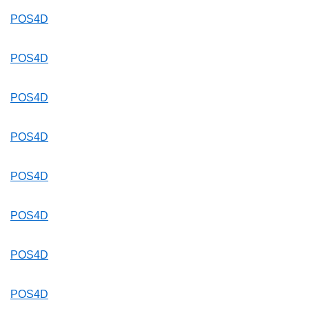
POS4D
POS4D
POS4D
POS4D
POS4D
POS4D
POS4D
POS4D