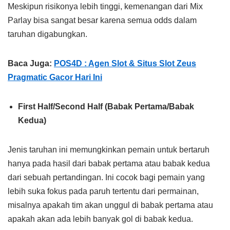
Meskipun risikonya lebih tinggi, kemenangan dari Mix
Parlay bisa sangat besar karena semua odds dalam
taruhan digabungkan.
Baca Juga:
POS4D : Agen Slot & Situs Slot Zeus
Pragmatic Gacor Hari Ini
First Half/Second Half (Babak Pertama/Babak
Kedua)
Jenis taruhan ini memungkinkan pemain untuk bertaruh
hanya pada hasil dari babak pertama atau babak kedua
dari sebuah pertandingan. Ini cocok bagi pemain yang
lebih suka fokus pada paruh tertentu dari permainan,
misalnya apakah tim akan unggul di babak pertama atau
apakah akan ada lebih banyak gol di babak kedua.