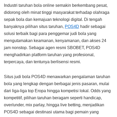
Industri taruhan bola online semakin berkembang pesat,
didorong oleh minat tinggi masyarakat terhadap olahraga
sepak bola dan kemajuan teknologi digital. Di tengah
banyaknya pilihan situs taruhan,
POS4D
hadir sebagai
solusi terbaik bagi para penggemar judi bola yang
mengutamakan keamanan, kenyamanan, dan akses 24
jam nonstop. Sebagai agen resmi SBOBET, POS4D
menghadirkan platform taruhan yang profesional,
terpercaya, dan tentunya berlisensi resmi.
Situs judi bola POS4D menawarkan pengalaman taruhan
bola yang lengkap dengan berbagai jenis pasaran, mulai
dari liga-liga top Eropa hingga kompetisi lokal. Odds yang
kompetitif, pilihan taruhan beragam seperti handicap,
over/under, mix parlay, hingga live betting, menjadikan
POS4D sebagai destinasi utama bagi pemain yang