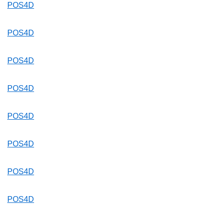
POS4D
POS4D
POS4D
POS4D
POS4D
POS4D
POS4D
POS4D