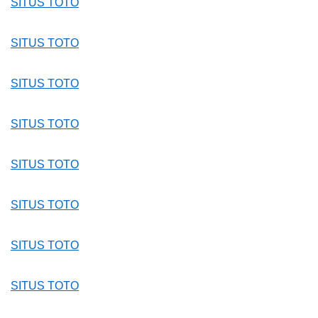
SITUS TOTO
SITUS TOTO
SITUS TOTO
SITUS TOTO
SITUS TOTO
SITUS TOTO
SITUS TOTO
SITUS TOTO