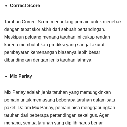
Correct Score
Taruhan Correct Score menantang pemain untuk menebak
dengan tepat skor akhir dari sebuah pertandingan.
Meskipun peluang menang taruhan ini cukup rendah
karena membutuhkan prediksi yang sangat akurat,
pembayaran kemenangan biasanya lebih besar
dibandingkan dengan jenis taruhan lainnya.
Mix Parlay
Mix Parlay adalah jenis taruhan yang memungkinkan
pemain untuk memasang beberapa taruhan dalam satu
paket. Dalam Mix Parlay, pemain bisa menggabungkan
taruhan dari beberapa pertandingan sekaligus. Agar
menang, semua taruhan yang dipilih harus benar.