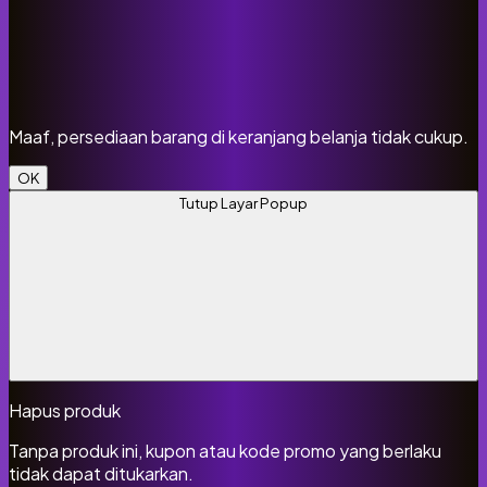
Maaf, persediaan barang di keranjang belanja tidak cukup.
OK
Tutup Layar Popup
Hapus produk
Tanpa produk ini, kupon atau kode promo yang berlaku
tidak dapat ditukarkan.