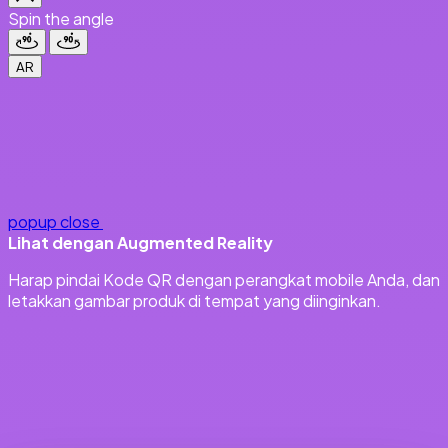
Spin the angle
AR
popup close
Lihat dengan Augmented Reality
Harap pindai Kode QR dengan perangkat mobile Anda, dan
letakkan gambar produk di tempat yang diinginkan.