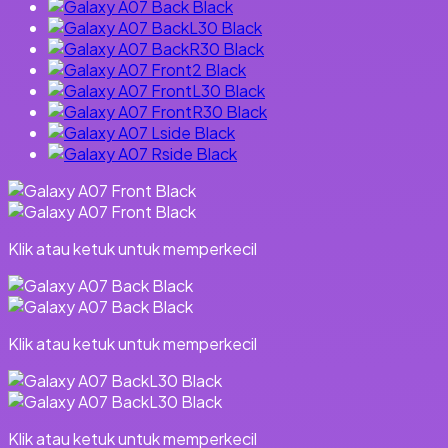
Klik atau ketuk untuk memperkecil
Klik atau ketuk untuk memperkecil
Klik atau ketuk untuk memperkecil