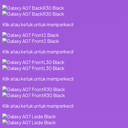
Klik atau ketuk untuk memperkecil
Klik atau ketuk untuk memperkecil
Klik atau ketuk untuk memperkecil
Klik atau ketuk untuk memperkecil