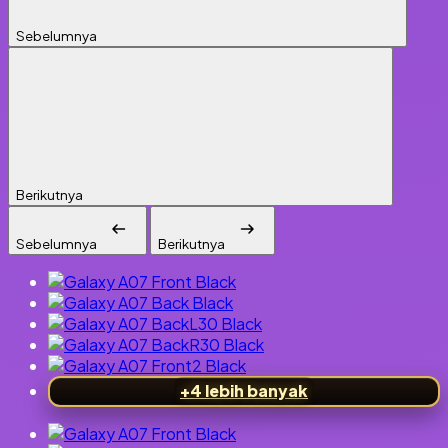
Sebelumnya
Berikutnya
Sebelumnya
Berikutnya
+4 lebih banyak