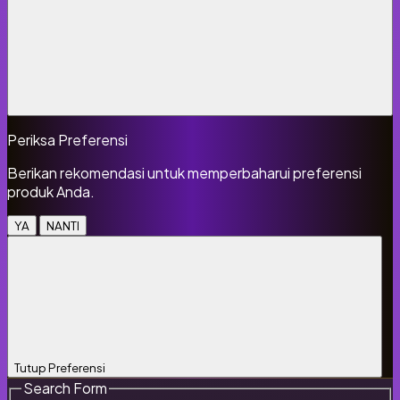
Periksa Preferensi
Berikan rekomendasi untuk memperbaharui preferensi
produk Anda.
YA
NANTI
Tutup Preferensi
Search Form