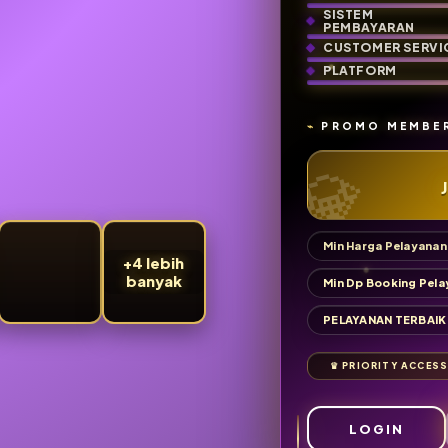
SISTEM
PEMBAYARAN
CUSTOMER SERVI
PLATFORM
PROMO MEMBE
Min Harga Pelayanan
+4 lebih
banyak
Min Dp Booking Pela
PELAYANAN TERBAIK
LOGIN