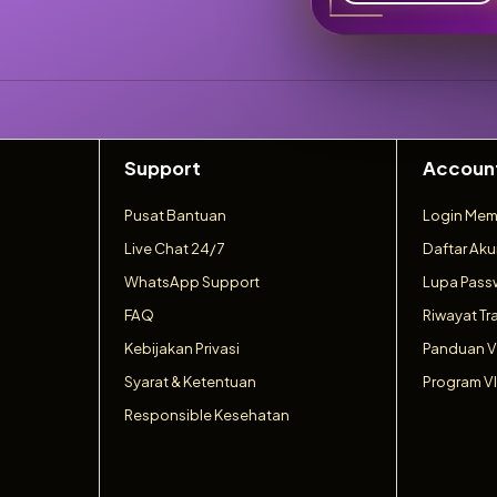
Support
Accoun
Pusat Bantuan
Login Mem
Live Chat 24/7
Daftar Aku
WhatsApp Support
Lupa Pass
FAQ
Riwayat Tr
Kebijakan Privasi
Panduan Ve
Syarat & Ketentuan
Program V
Responsible Kesehatan