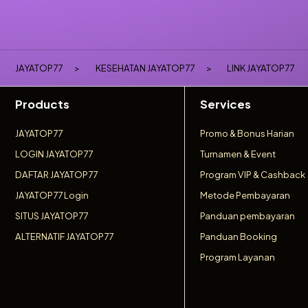
Layer Popup Close
JAYATOP77
>
KESEHATAN JAYATOP77
>
LINK JAYATOP77
Footer Navigation
Products
Services
JAYATOP77
Promo & Bonus Harian
LOGIN JAYATOP77
Turnamen & Event
DAFTAR JAYATOP77
Program VIP & Cashback
JAYATOP77 Login
Metode Pembayaran
SITUS JAYATOP77
Panduan pembayaran
ALTERNATIF JAYATOP77
Panduan Booking
Program Layanan