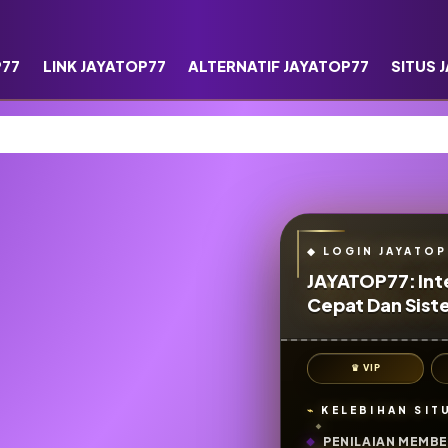
P77
LINK JAYATOP77
ALTERNATIF JAYATOP77
SITUS 
JAYATOP77: Inte
Cepat Dan Sis
♛ VIP
KELEBIHAN SIT
PENILAIAN MEMB