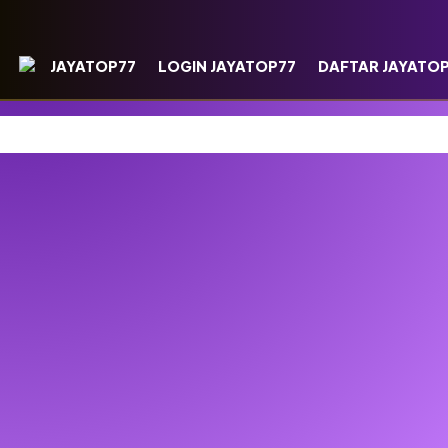
Skip
to
content
JAYATOP77
LOGIN JAYATOP77
DAFTAR JAYATO